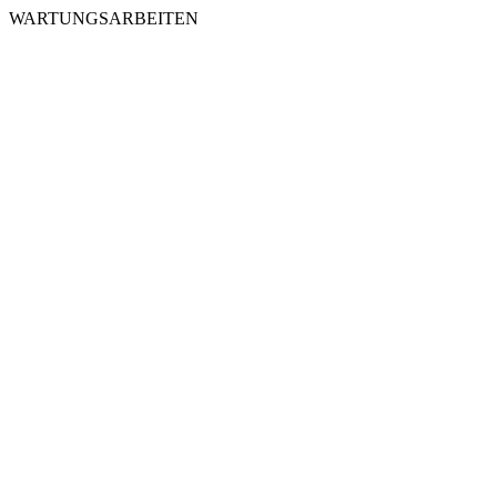
WARTUNGSARBEITEN