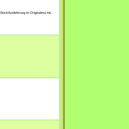
tückAuslieferung im Originaletui mit...