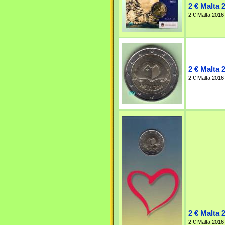
2 € Malta 
2 € Malta 2016
2 € Malta 2
2 € Malta 2016-
2 € Malta 
2 € Malta 2016