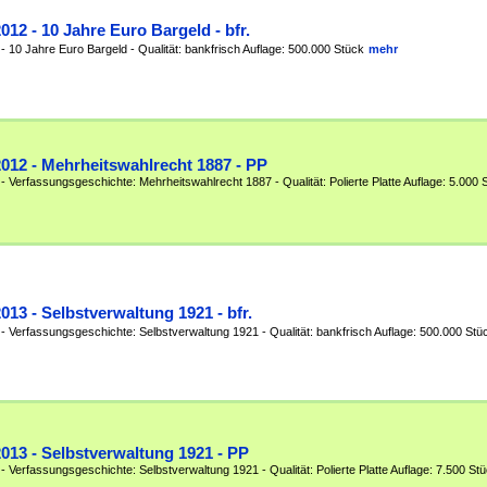
2012 - 10 Jahre Euro Bargeld - bfr.
- 10 Jahre Euro Bargeld - Qualität: bankfrisch Auflage: 500.000 Stück
mehr
2012 - Mehrheitswahlrecht 1887 - PP
- Verfassungsgeschichte: Mehrheitswahlrecht 1887 - Qualität: Polierte Platte Auflage: 5.000 St
2013 - Selbstverwaltung 1921 - bfr.
 - Verfassungsgeschichte: Selbstverwaltung 1921 - Qualität: bankfrisch Auflage: 500.000 Stü
2013 - Selbstverwaltung 1921 - PP
- Verfassungsgeschichte: Selbstverwaltung 1921 - Qualität: Polierte Platte Auflage: 7.500 Stück