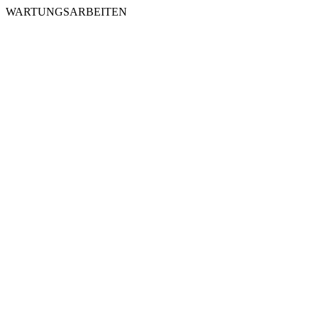
WARTUNGSARBEITEN