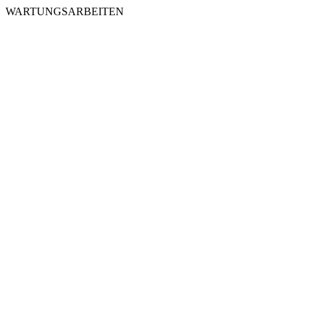
WARTUNGSARBEITEN