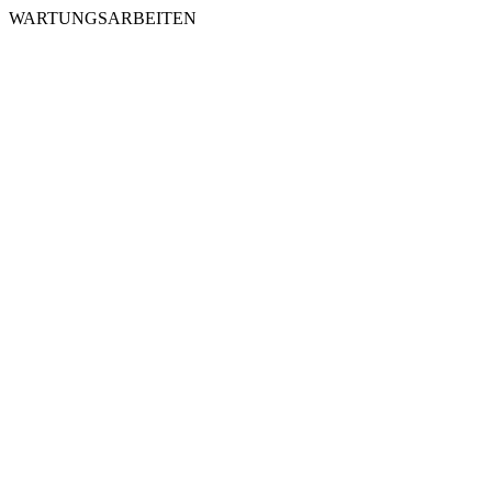
WARTUNGSARBEITEN