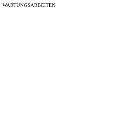
WARTUNGSARBEITEN