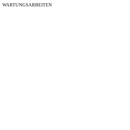
WARTUNGSARBEITEN