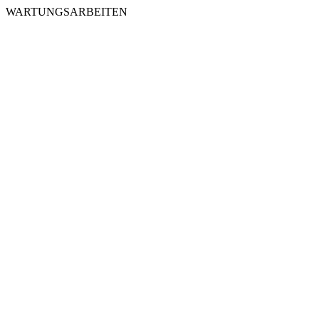
WARTUNGSARBEITEN