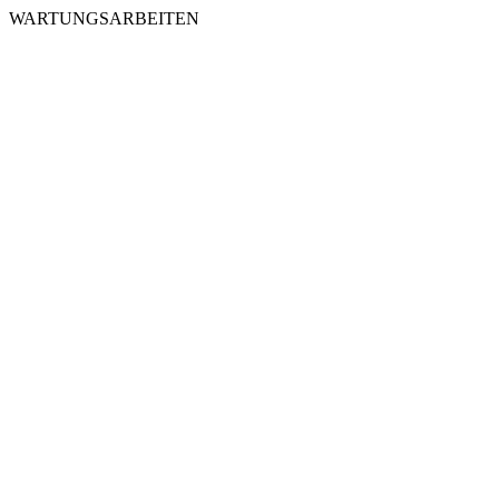
WARTUNGSARBEITEN