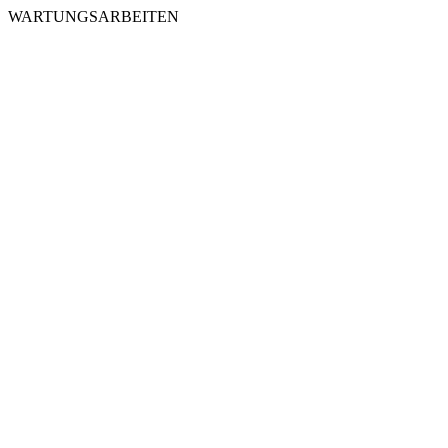
WARTUNGSARBEITEN