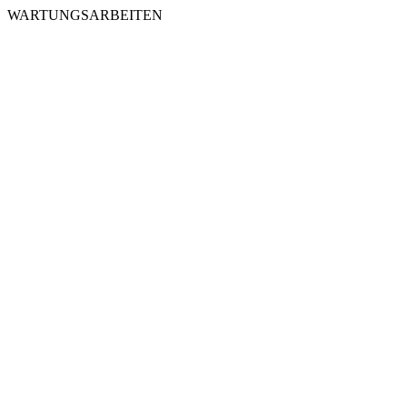
WARTUNGSARBEITEN