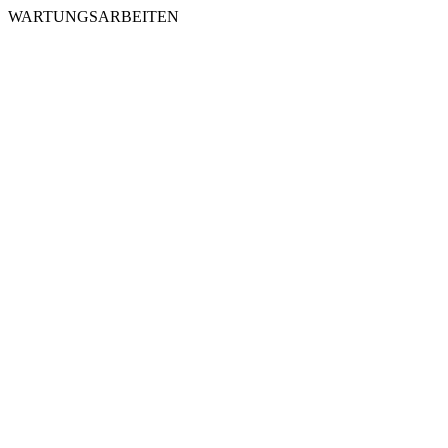
WARTUNGSARBEITEN