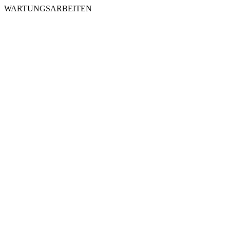
WARTUNGSARBEITEN