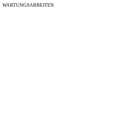
WARTUNGSARBEITEN