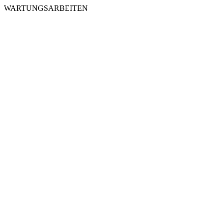
WARTUNGSARBEITEN