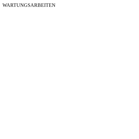
WARTUNGSARBEITEN