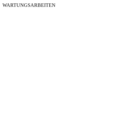
WARTUNGSARBEITEN