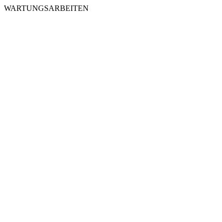
WARTUNGSARBEITEN