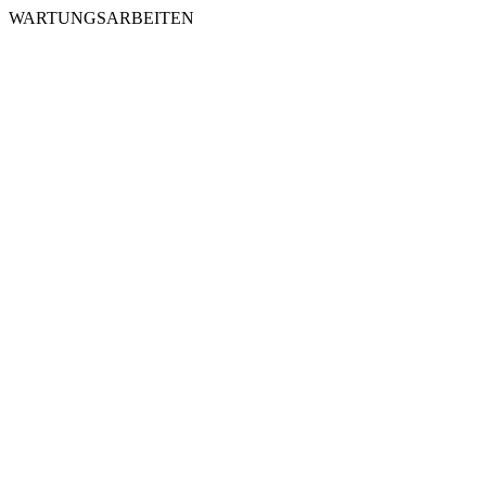
WARTUNGSARBEITEN