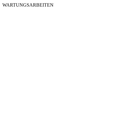
WARTUNGSARBEITEN