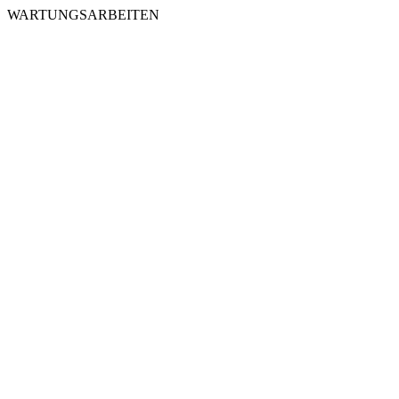
WARTUNGSARBEITEN