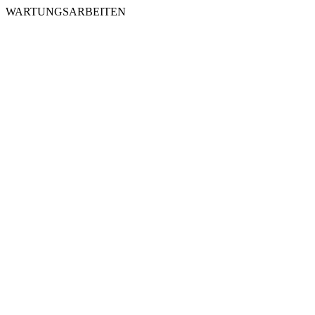
WARTUNGSARBEITEN