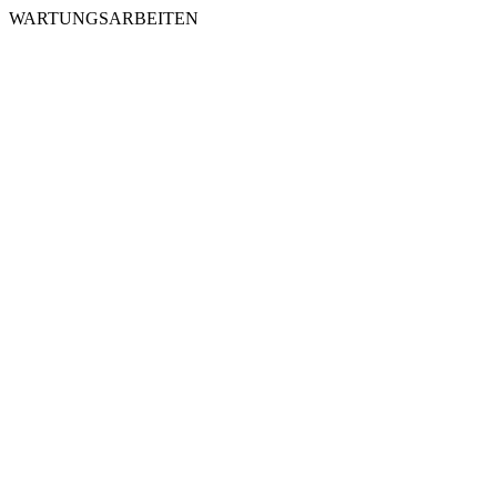
WARTUNGSARBEITEN