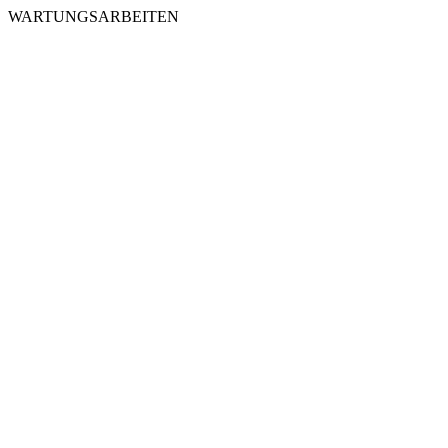
WARTUNGSARBEITEN