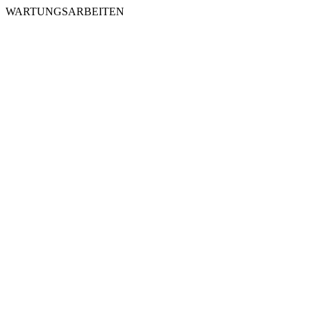
WARTUNGSARBEITEN