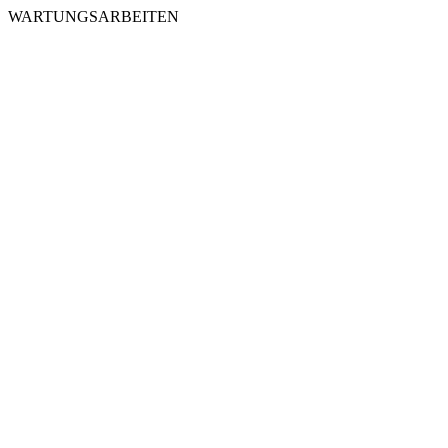
WARTUNGSARBEITEN