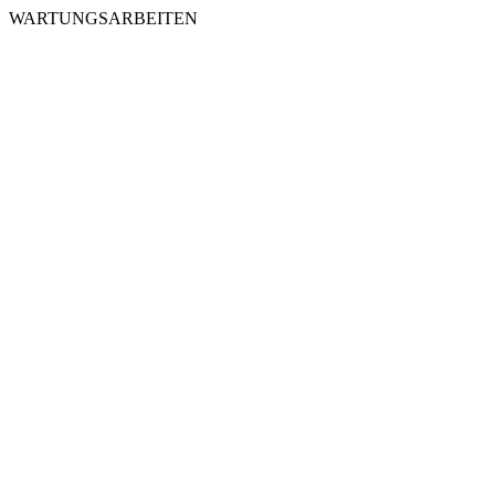
WARTUNGSARBEITEN