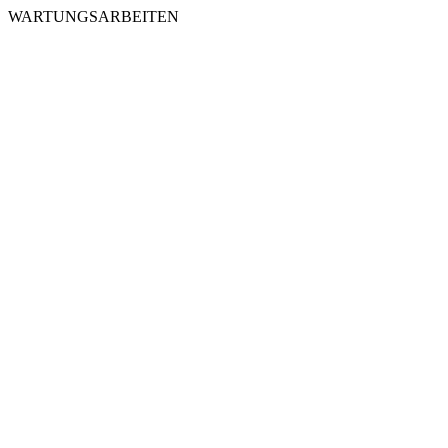
WARTUNGSARBEITEN