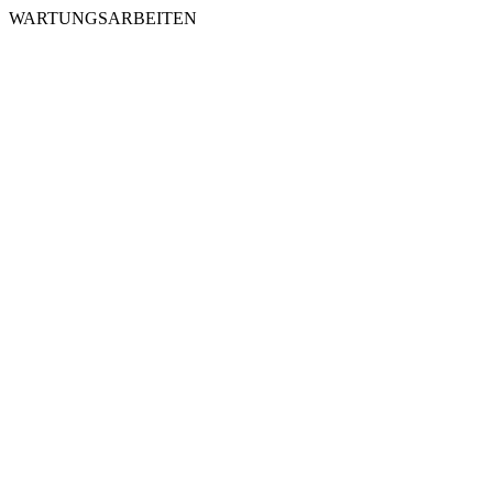
WARTUNGSARBEITEN