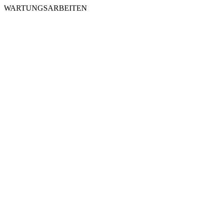
WARTUNGSARBEITEN