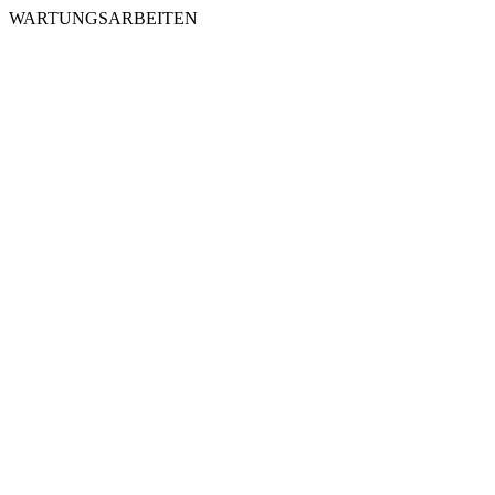
WARTUNGSARBEITEN