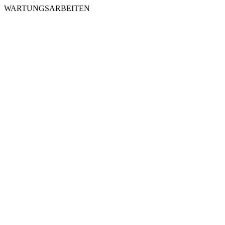
WARTUNGSARBEITEN