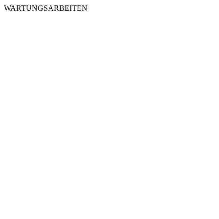
WARTUNGSARBEITEN