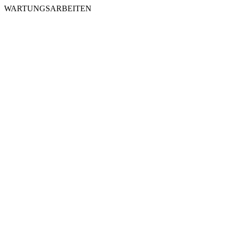
WARTUNGSARBEITEN