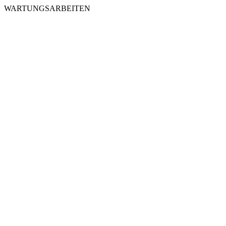
WARTUNGSARBEITEN