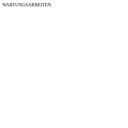
WARTUNGSARBEITEN