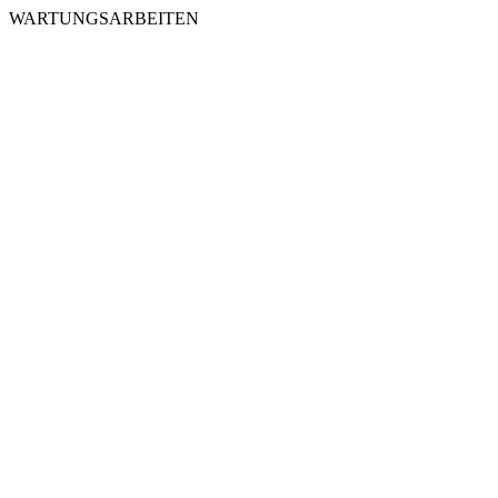
WARTUNGSARBEITEN