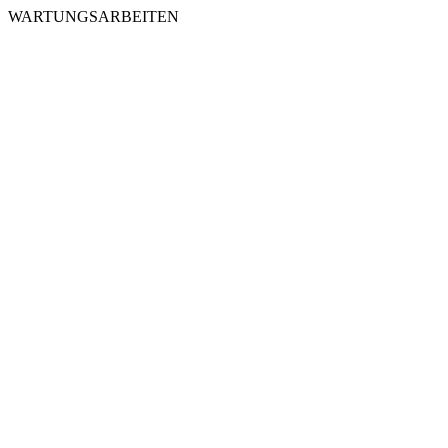
WARTUNGSARBEITEN