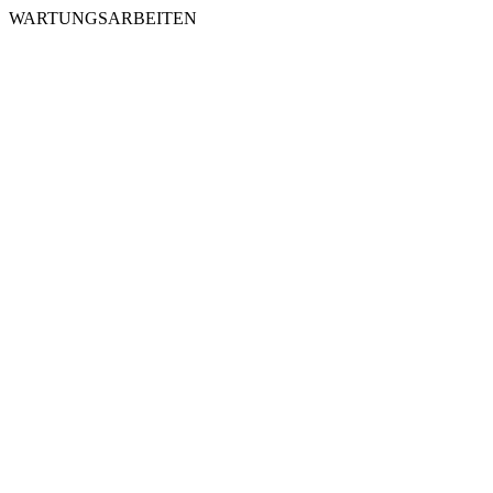
WARTUNGSARBEITEN