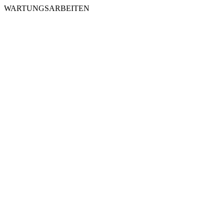
WARTUNGSARBEITEN