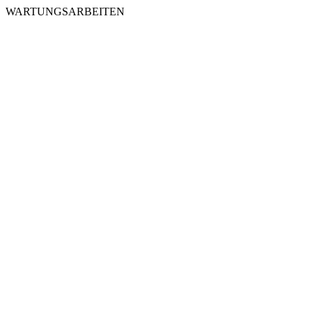
WARTUNGSARBEITEN