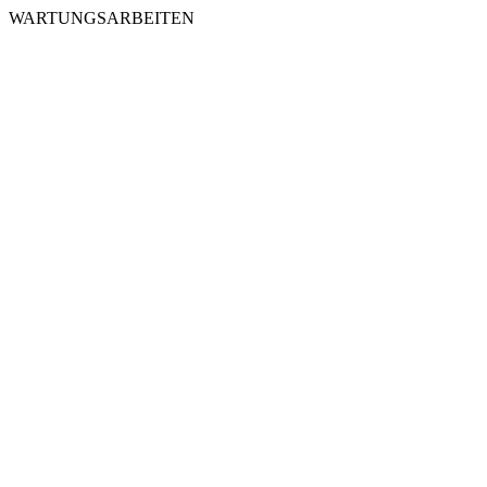
WARTUNGSARBEITEN