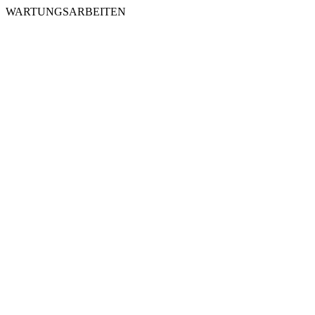
WARTUNGSARBEITEN