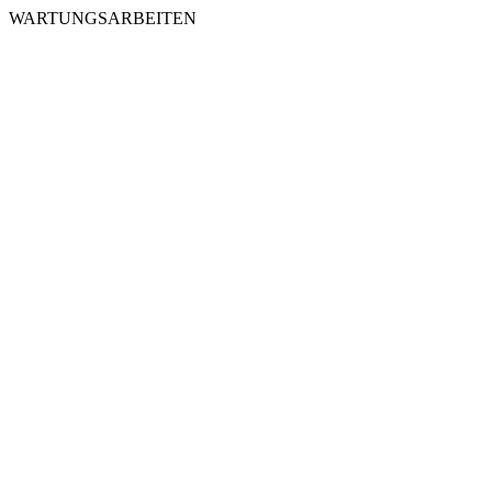
WARTUNGSARBEITEN