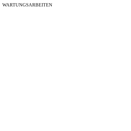
WARTUNGSARBEITEN