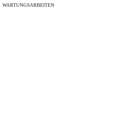
WARTUNGSARBEITEN