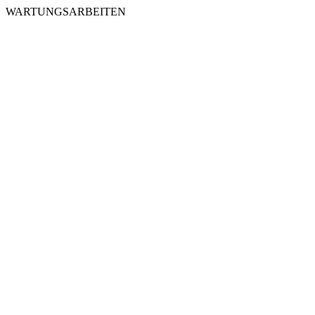
WARTUNGSARBEITEN