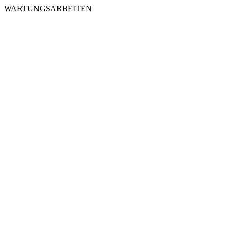
WARTUNGSARBEITEN