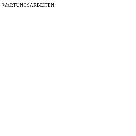
WARTUNGSARBEITEN