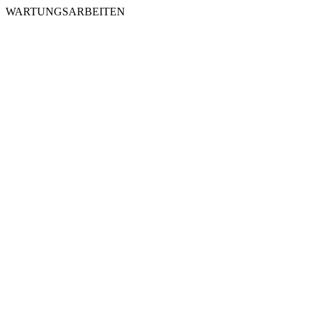
WARTUNGSARBEITEN